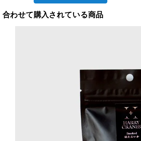
合わせて購入されている商品