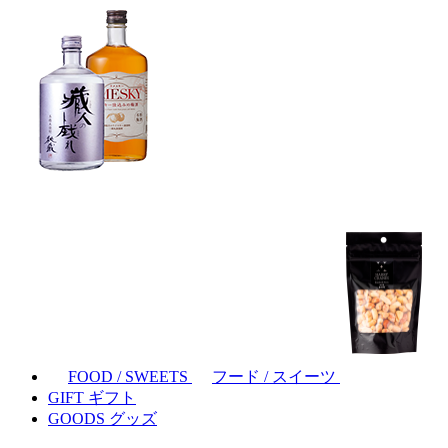
FOOD / SWEETS
フード / スイーツ
GIFT
ギフト
GOODS
グッズ