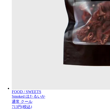
FOOD / SWEETS
Smoked ほたるいか
通常
クール
713円(税込)