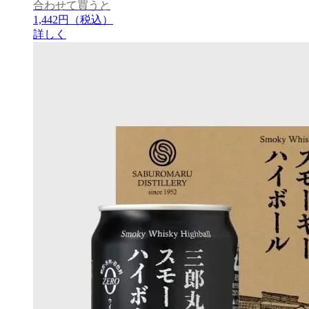
合わせて買うと
1,442円
（税込）
詳しく