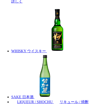
詳しく
WHISKY
ウイスキー
SAKE
日本酒
LIQUEUR / SHOCHU
リキュール / 焼酎