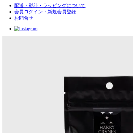
配送・熨斗・ラッピングについて
会員ログイン・新規会員登録
お問合せ