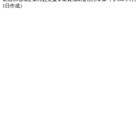
1日作成）