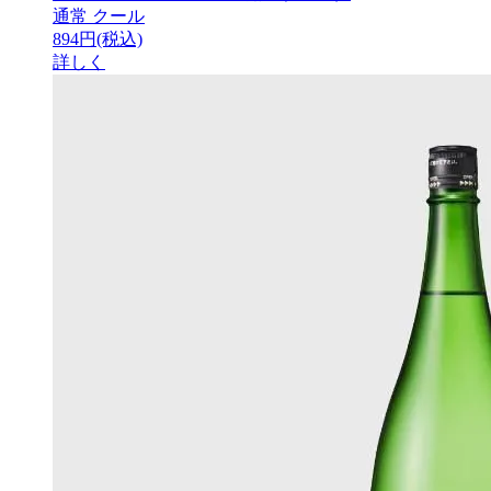
通常
クール
894円(税込)
詳しく