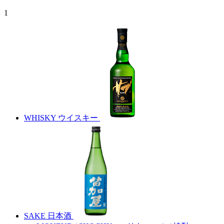
1
WHISKY
ウイスキー
SAKE
日本酒