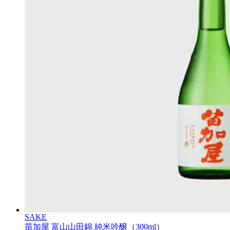
SAKE
苗加屋 富山山田錦 純米吟醸（300ml）