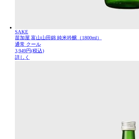
SAKE
苗加屋 富山山田錦 純米吟醸（1800ml）
通常
クール
3,949円(税込)
詳しく