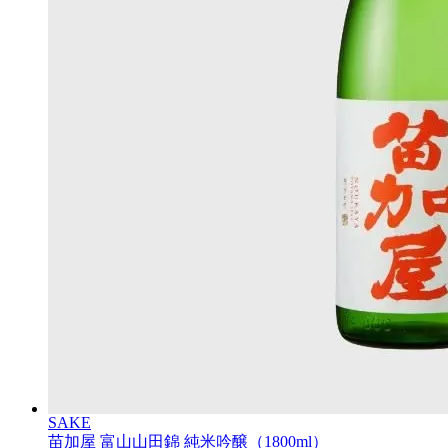
SAKE
苗加屋 富山山田錦 純米吟醸（1800ml）