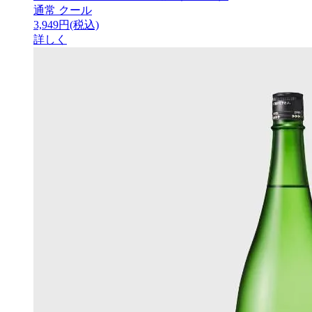
通常
クール
3,949円(税込)
詳しく