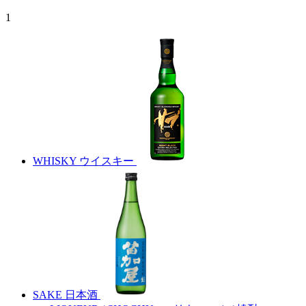
1
WHISKY
ウイスキー
SAKE
日本酒