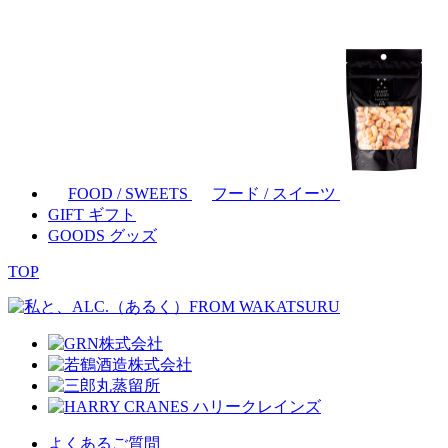
FOOD / SWEETS
フード / スイーツ
GIFT
ギフト
GOODS
グッズ
TOP
よくあるご質問