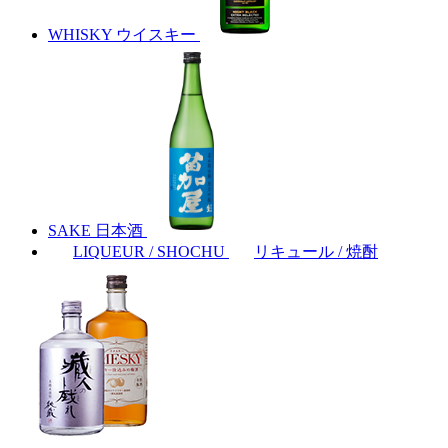
WHISKY
ウイスキー
SAKE
日本酒
LIQUEUR / SHOCHU
リキュール / 焼酎