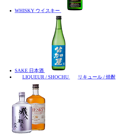
WHISKY
ウイスキー
SAKE
日本酒
LIQUEUR / SHOCHU
リキュール / 焼酎