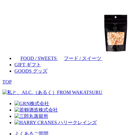
FOOD / SWEETS
フード / スイーツ
GIFT
ギフト
GOODS
グッズ
TOP
よくあるご質問