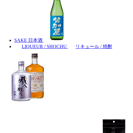
SAKE
日本酒
LIQUEUR / SHOCHU
リキュール / 焼酎