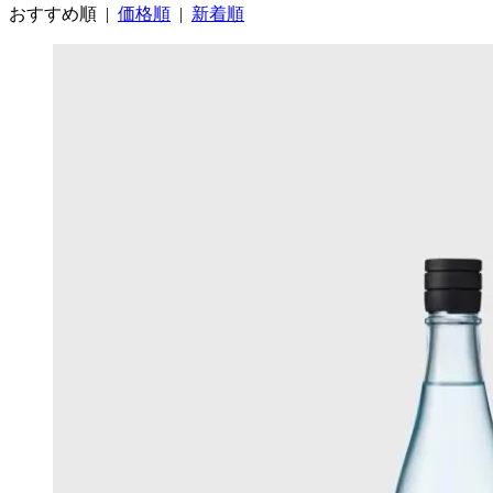
おすすめ順
|
価格順
|
新着順