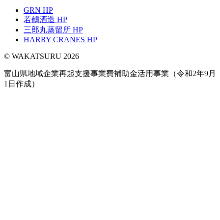
GRN HP
若鶴酒造 HP
三郎丸蒸留所 HP
HARRY CRANES HP
© WAKATSURU 2026
富山県地域企業再起支援事業費補助金活用事業（令和2年9月
1日作成）