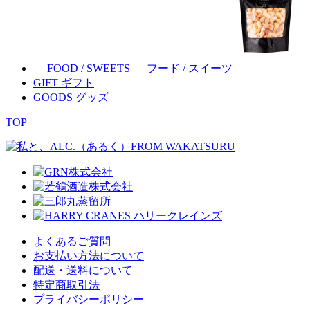
FOOD / SWEETS
フード / スイーツ
GIFT
ギフト
GOODS
グッズ
TOP
よくあるご質問
お支払い方法について
配送・送料について
特定商取引法
プライバシーポリシー