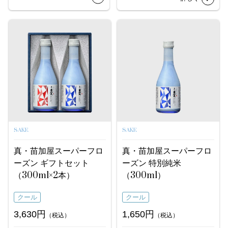
SAKE
SAKE
真・苗加屋スーパーフロ
真・苗加屋スーパーフロ
ーズン ギフトセット
ーズン 特別純米
（300ml×2本）
（300ml）
クール
クール
3,630円
1,650円
（税込）
（税込）