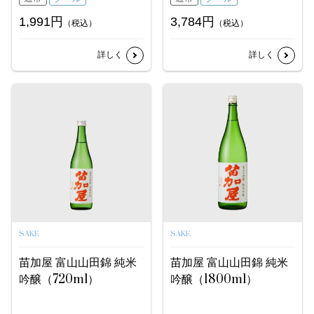
1,991円
3,784円
（税込）
（税込）
詳しく
詳しく
SAKE
SAKE
苗加屋 富山山田錦 純米
苗加屋 富山山田錦 純米
吟醸（720ml）
吟醸（1800ml）