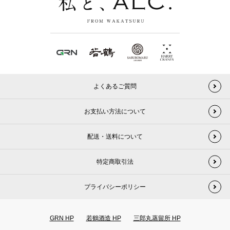
よくあるご質問
お支払い方法について
配送・送料について
特定商取引法
プライバシーポリシー
GRN HP
若鶴酒造 HP
三郎丸蒸留所 HP