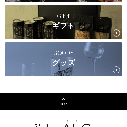
GIFT
ギフト
GOODS
グッズ
TOP