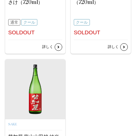
さけ（720ml）
（720ml）
通常
クール
クール
SOLDOUT
SOLDOUT
詳しく
詳しく
SAKE