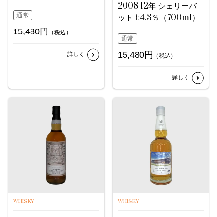
2008 12年 シェリーバ
通常
ット 64.3％（700ml）
15,480円
（税込）
通常
15,480円
詳しく
（税込）
詳しく
WHISKY
WHISKY