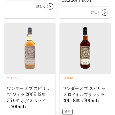
13,200円
（税込）
詳しく
詳しく
WHISKY
WHISKY
ワンダー オブ スピリッ
ワンダー オブ スピリッ
ツ ジュラ 2009 12年
ツ ロイヤルブラックラ
55.6％ ホグスヘッド
2014 8年（700ml）
（700ml）
通常