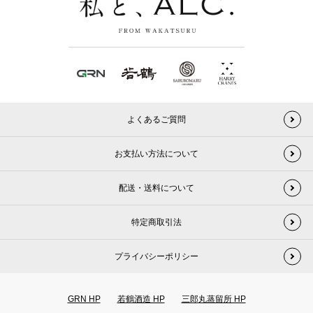
よくあるご質問
お支払い方法について
配送・送料について
特定商取引法
プライバシーポリシー
GRN HP
若鶴酒造 HP
三郎丸蒸留所 HP