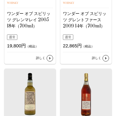
WHISKY
WHISKY
ワンダー オブ スピリッ
ワンダー オブ スピリッ
ツ グレンマレイ 2005
ツ グレントファース
18年（700ml）
2009 14年（700ml）
通常
通常
19,800円
22,865円
（税込）
（税込）
詳しく
詳しく