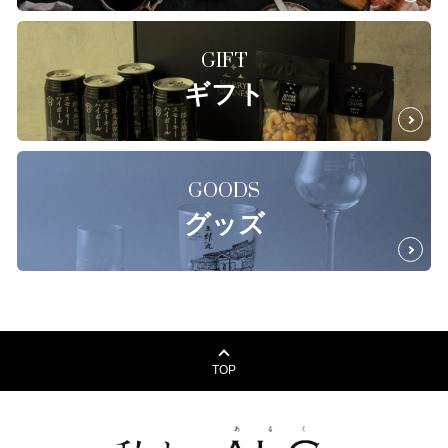
GIFT
ギフト
GOODS
グッズ
TOP