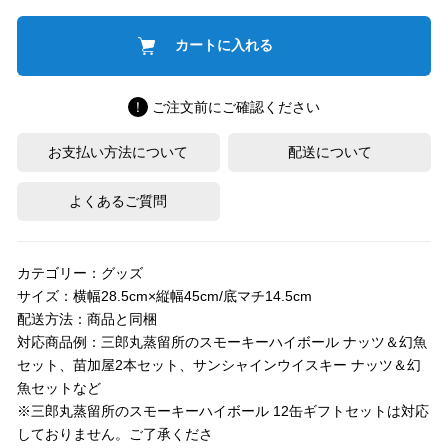
！
ご注文前にご確認ください
お支払い方法について
配送について
よくあるご質問
カテゴリー：グッズ
サイズ：横幅28.5cm×縦幅45cm/底マチ14.5cm
配送方法：商品と同梱
対応商品例：三郎丸蒸留所のスモーキーハイボール ナッツ＆幻魚
セット、苗加屋2本セット、サンシャインウイスキー ナッツ＆幻
魚セットなど
※三郎丸蒸留所のスモーキーハイボール 12缶ギフトセットは対応
しておりません。ご了承くださ