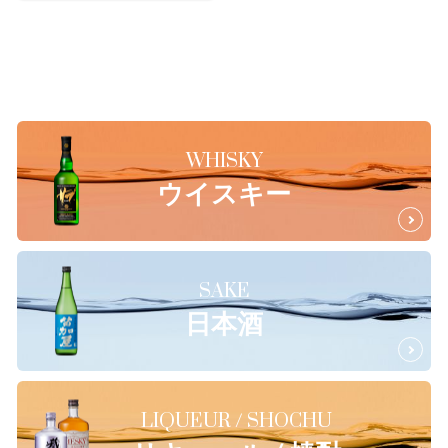
WHISKY
ウイスキー
SAKE
日本酒
LIQUEUR / SHOCHU