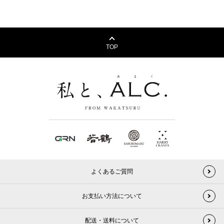
TOP
よくあるご質問
お支払い方法について
配送・送料について