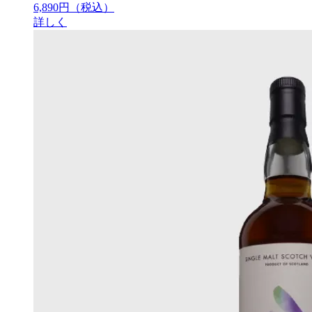
6,890円
（税込）
詳しく