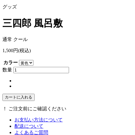
グッズ
三四郎 風呂敷
通常
クール
1,500円(税込)
カラー
数量
！
ご注文前にご確認ください
お支払い方法について
配送について
よくあるご質問