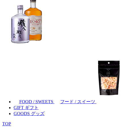
FOOD / SWEETS
フード / スイーツ
GIFT
ギフト
GOODS
グッズ
TOP