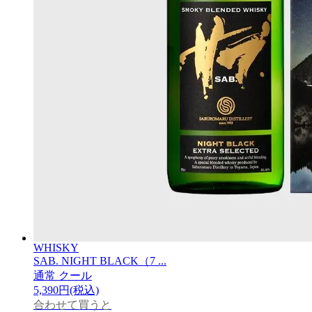
WHISKY
SAB. NIGHT BLACK（7 ...
通常
クール
5,390円(税込)
合わせて買うと