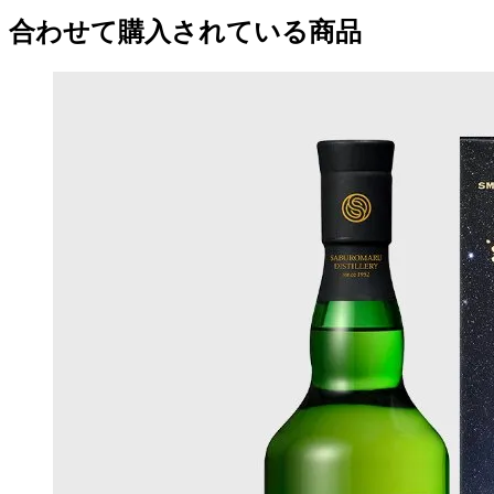
合わせて購入されている商品