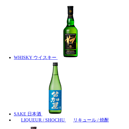
WHISKY
ウイスキー
SAKE
日本酒
LIQUEUR / SHOCHU
リキュール / 焼酎