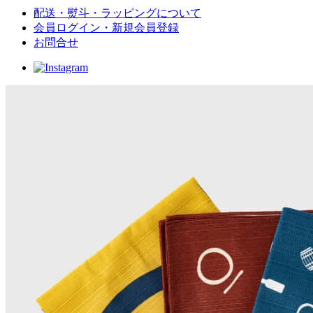
配送・熨斗・ラッピングについて
会員ログイン・新規会員登録
お問合せ