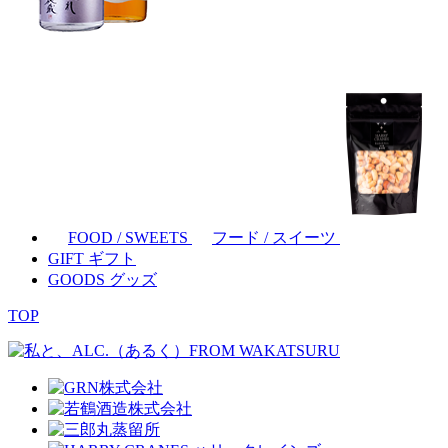
FOOD / SWEETS
フード / スイーツ
GIFT
ギフト
GOODS
グッズ
TOP