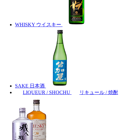
WHISKY
ウイスキー
SAKE
日本酒
LIQUEUR / SHOCHU
リキュール / 焼酎