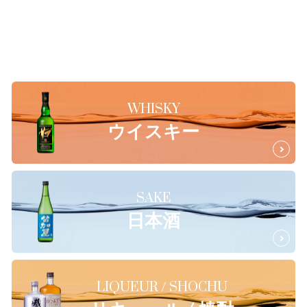
WHISKY
ウイスキー
SAKE
日本酒
LIQUEUR / SHOCHU