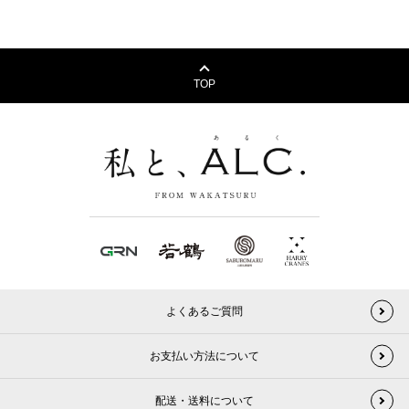
TOP
よくあるご質問
お支払い方法について
配送・送料について