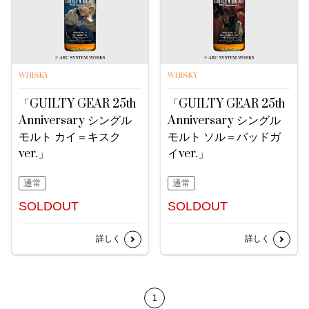
WHISKY
WHISKY
「GUILTY GEAR 25th
「GUILTY GEAR 25th
Anniversary シングル
Anniversary シングル
モルト カイ＝キスク
モルト ソル＝バッドガ
ver.」
イver.」
通常
通常
SOLDOUT
SOLDOUT
詳しく
詳しく
1