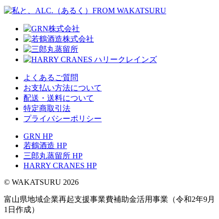
よくあるご質問
お支払い方法について
配送・送料について
特定商取引法
プライバシーポリシー
GRN HP
若鶴酒造 HP
三郎丸蒸留所 HP
HARRY CRANES HP
© WAKATSURU 2026
富山県地域企業再起支援事業費補助金活用事業（令和2年9月
1日作成）