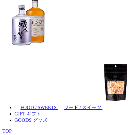
FOOD / SWEETS
フード / スイーツ
GIFT
ギフト
GOODS
グッズ
TOP