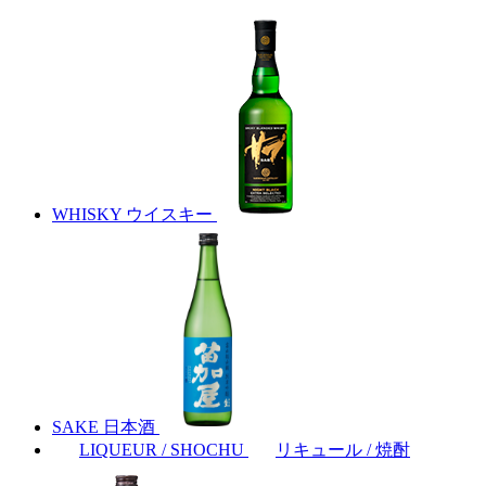
WHISKY
ウイスキー
SAKE
日本酒
LIQUEUR / SHOCHU
リキュール / 焼酎