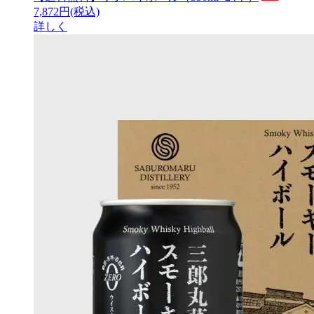
7,872円(税込)
詳しく