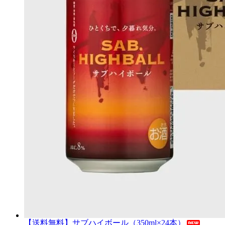
【送料無料】サブハイボール（350ml×24本）