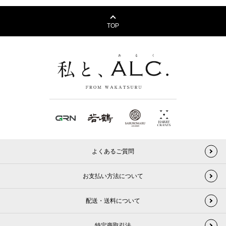
TOP
よくあるご質問
お支払い方法について
配送・送料について
特定商取引法